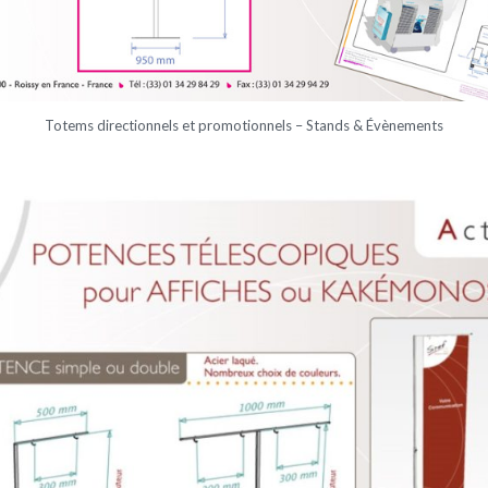
Totems directionnels et promotionnels – Stands & Évènements