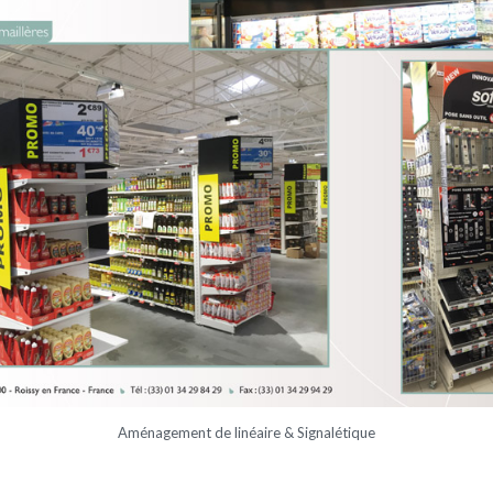
Aménagement de linéaire & Signalétique