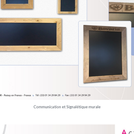
Communication et Signalétique murale