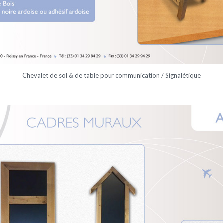
Chevalet de sol & de table pour communication / Signalétique