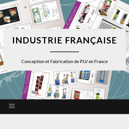
INDUSTRIE FRANÇAISE
Conception et Fabrication de PLV en France