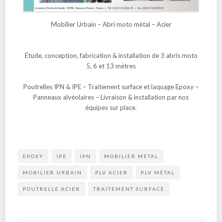
Mobilier Urbain – Abri moto métal – Acier
Étude, conception, fabrication & installation de 3 abris moto
5, 6 et 13 mètres
Poutrelles IPN & IPE – Traitement surface et laquage Epoxy –
Panneaux alvéolaires – Livraison & installation par nos
équipes sur place.
EPOXY
IPE
IPN
MOBILIER MÉTAL
MOBILIER URBAIN
PLV ACIER
PLV MÉTAL
POUTRELLE ACIER
TRAITEMENT SURFACE