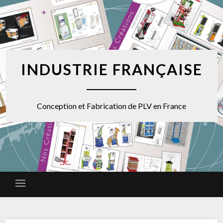
INDUSTRIE FRANÇAISE
Conception et Fabrication de PLV en France