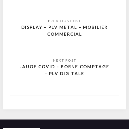
DISPLAY – PLV MÉTAL – MOBILIER
COMMERCIAL
JAUGE COVID – BORNE COMPTAGE
– PLV DIGITALE