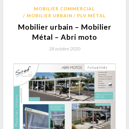
MOBILIER COMMERCIAL
MOBILIER URBAIN
PLV MÉTAL
Mobilier urbain – Mobilier
Métal – Abri moto
28 octobre 2020