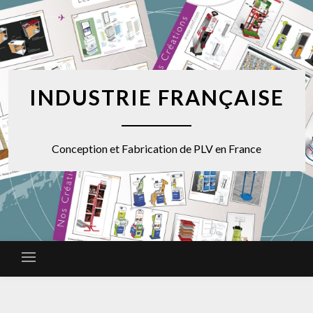
INDUSTRIE FRANÇAISE
Conception et Fabrication de PLV en France