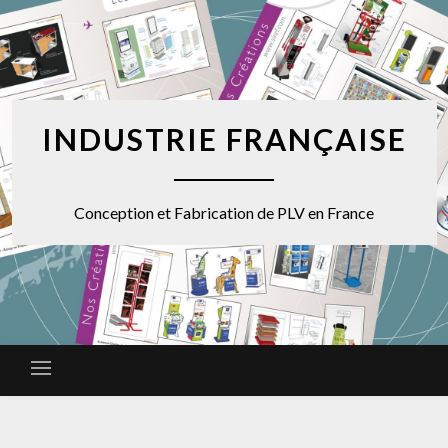
INDUSTRIE FRANÇAISE
Conception et Fabrication de PLV en France