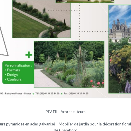
PLV Fil – Arbres tuteurs
urs pyramides en acier galvanisé – Mobilier de jardin pour la décoration flora
de Chambord