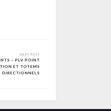
NTS – PLV POINT
TION ET TOTEMS
DIRECTIONNELS