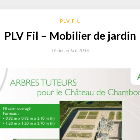
PLV FIL
PLV Fil – Mobilier de jardin
16 décembre 2016