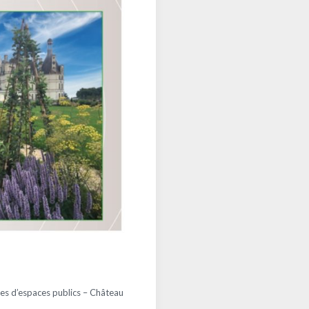
les d’espaces publics – Château