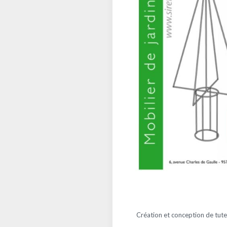
Création et conception de tute