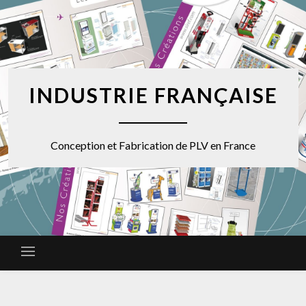
INDUSTRIE FRANÇAISE
Conception et Fabrication de PLV en France