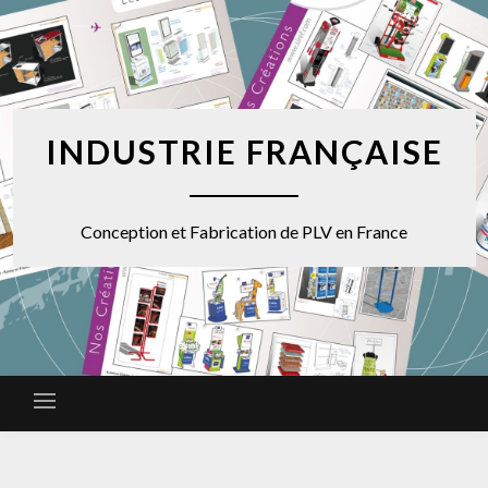
INDUSTRIE FRANÇAISE
Conception et Fabrication de PLV en France