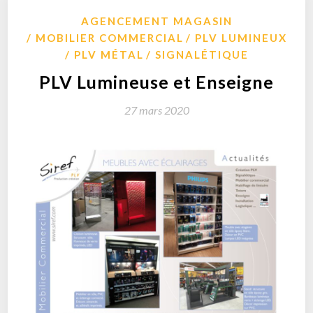
AGENCEMENT MAGASIN
MOBILIER COMMERCIAL
PLV LUMINEUX
PLV MÉTAL
SIGNALÉTIQUE
PLV Lumineuse et Enseigne
27 mars 2020