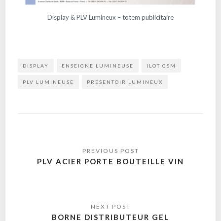
Display & PLV Lumineux – totem publicitaire
DISPLAY
ENSEIGNE LUMINEUSE
ILOT GSM
PLV LUMINEUSE
PRÉSENTOIR LUMINEUX
PLV ACIER PORTE BOUTEILLE VIN
BORNE DISTRIBUTEUR GEL