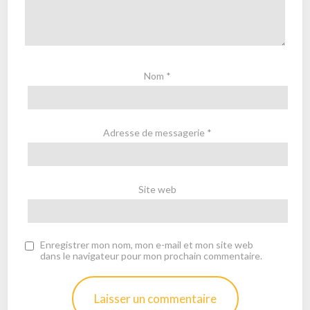
Nom
*
Adresse de messagerie
*
Site web
Enregistrer mon nom, mon e-mail et mon site web
dans le navigateur pour mon prochain commentaire.